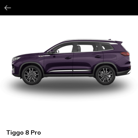
Tiggo 8 Pro